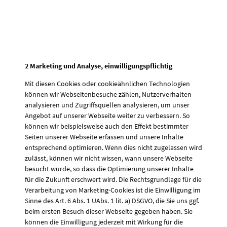
2 Marketing und Analyse, einwilligungspflichtig
Mit diesen Cookies oder cookieähnlichen Technologien
können wir Webseitenbesuche zählen, Nutzerverhalten
analysieren und Zugriffsquellen analysieren, um unser
Angebot auf unserer Webseite weiter zu verbessern. So
können wir beispielsweise auch den Effekt bestimmter
Seiten unserer Webseite erfassen und unsere Inhalte
entsprechend optimieren. Wenn dies nicht zugelassen wird
zulässt, können wir nicht wissen, wann unsere Webseite
besucht wurde, so dass die Optimierung unserer Inhalte
für die Zukunft erschwert wird. Die Rechtsgrundlage für die
Verarbeitung von Marketing-Cookies ist die Einwilligung im
Sinne des Art. 6 Abs. 1 UAbs. 1 lit. a) DSGVO, die Sie uns ggf.
beim ersten Besuch dieser Webseite gegeben haben. Sie
können die Einwilligung jederzeit mit Wirkung für die