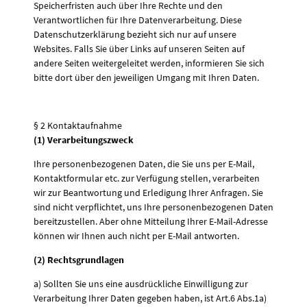
Speicherfristen auch über Ihre Rechte und den
Verantwortlichen für Ihre Datenverarbeitung. Diese
Datenschutzerklärung bezieht sich nur auf unsere
Websites. Falls Sie über Links auf unseren Seiten auf
andere Seiten weitergeleitet werden, informieren Sie sich
bitte dort über den jeweiligen Umgang mit Ihren Daten.
§ 2 Kontaktaufnahme
(1) Verarbeitungszweck
Ihre personenbezogenen Daten, die Sie uns per E-Mail,
Kontaktformular etc. zur Verfügung stellen, verarbeiten
wir zur Beantwortung und Erledigung Ihrer Anfragen. Sie
sind nicht verpflichtet, uns Ihre personenbezogenen Daten
bereitzustellen. Aber ohne Mitteilung Ihrer E-Mail-Adresse
können wir Ihnen auch nicht per E-Mail antworten.
(2) Rechtsgrundlagen
a) Sollten Sie uns eine ausdrückliche Einwilligung zur
Verarbeitung Ihrer Daten gegeben haben, ist Art.6 Abs.1a)