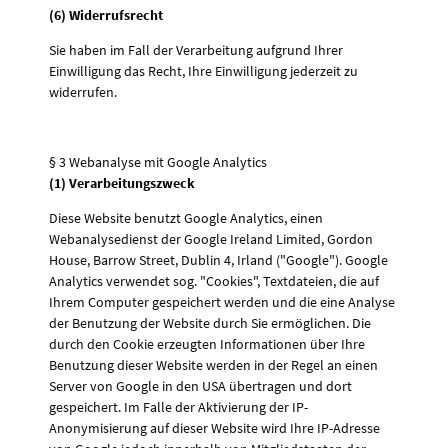
(6) Widerrufsrecht
Sie haben im Fall der Verarbeitung aufgrund Ihrer
Einwilligung das Recht, Ihre Einwilligung jederzeit zu
widerrufen.
§ 3 Webanalyse mit Google Analytics
(1) Verarbeitungszweck
Diese Website benutzt Google Analytics, einen
Webanalysedienst der Google Ireland Limited, Gordon
House, Barrow Street, Dublin 4, Irland ("Google"). Google
Analytics verwendet sog. "Cookies", Textdateien, die auf
Ihrem Computer gespeichert werden und die eine Analyse
der Benutzung der Website durch Sie ermöglichen. Die
durch den Cookie erzeugten Informationen über Ihre
Benutzung dieser Website werden in der Regel an einen
Server von Google in den USA übertragen und dort
gespeichert. Im Falle der Aktivierung der IP-
Anonymisierung auf dieser Website wird Ihre IP-Adresse