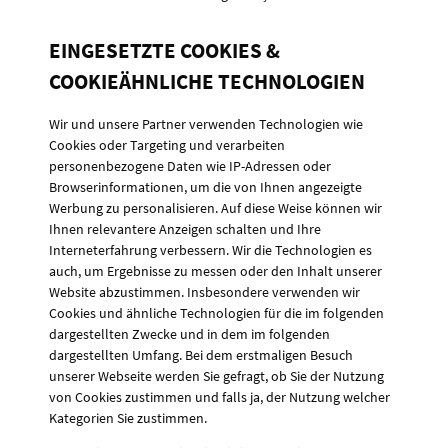
EINGESETZTE COOKIES &
COOKIEÄHNLICHE TECHNOLOGIEN
Wir und unsere Partner verwenden Technologien wie
Cookies oder Targeting und verarbeiten
personenbezogene Daten wie IP-Adressen oder
Browserinformationen, um die von Ihnen angezeigte
Werbung zu personalisieren. Auf diese Weise können wir
Ihnen relevantere Anzeigen schalten und Ihre
Interneterfahrung verbessern. Wir die Technologien es
auch, um Ergebnisse zu messen oder den Inhalt unserer
Website abzustimmen. Insbesondere verwenden wir
Cookies und ähnliche Technologien für die im folgenden
dargestellten Zwecke und in dem im folgenden
dargestellten Umfang. Bei dem erstmaligen Besuch
unserer Webseite werden Sie gefragt, ob Sie der Nutzung
von Cookies zustimmen und falls ja, der Nutzung welcher
Kategorien Sie zustimmen.