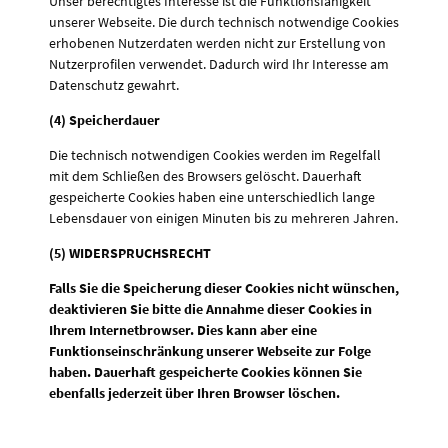
Unser berechtigtes Interesse ist die Funktionsfähigkeit
unserer Webseite. Die durch technisch notwendige Cookies
erhobenen Nutzerdaten werden nicht zur Erstellung von
Nutzerprofilen verwendet. Dadurch wird Ihr Interesse am
Datenschutz gewahrt.
(4) Speicherdauer
Die technisch notwendigen Cookies werden im Regelfall
mit dem Schließen des Browsers gelöscht. Dauerhaft
gespeicherte Cookies haben eine unterschiedlich lange
Lebensdauer von einigen Minuten bis zu mehreren Jahren.
(5) WIDERSPRUCHSRECHT
Falls Sie die Speicherung dieser Cookies nicht wünschen,
deaktivieren Sie bitte die Annahme dieser Cookies in
Ihrem Internetbrowser. Dies kann aber eine
Funktionseinschränkung unserer Webseite zur Folge
haben. Dauerhaft gespeicherte Cookies können Sie
ebenfalls jederzeit über Ihren Browser löschen.