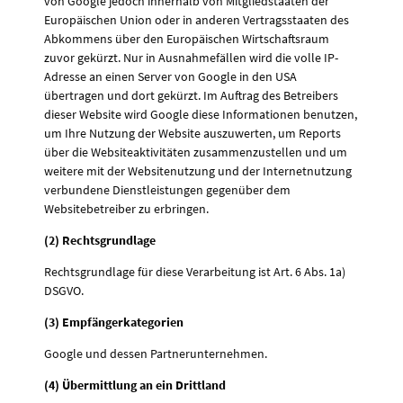
von Google jedoch innerhalb von Mitgliedstaaten der
Europäischen Union oder in anderen Vertragsstaaten des
Abkommens über den Europäischen Wirtschaftsraum
zuvor gekürzt. Nur in Ausnahmefällen wird die volle IP-
Adresse an einen Server von Google in den USA
übertragen und dort gekürzt. Im Auftrag des Betreibers
dieser Website wird Google diese Informationen benutzen,
um Ihre Nutzung der Website auszuwerten, um Reports
über die Websiteaktivitäten zusammenzustellen und um
weitere mit der Websitenutzung und der Internetnutzung
verbundene Dienstleistungen gegenüber dem
Websitebetreiber zu erbringen.
(2) Rechtsgrundlage
Rechtsgrundlage für diese Verarbeitung ist Art. 6 Abs. 1a)
DSGVO.
(3) Empfängerkategorien
Google und dessen Partnerunternehmen.
(4) Übermittlung an ein Drittland