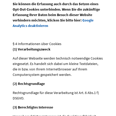
Sie können die Erfassung auch durch das Setzen eines
Opt-Out-Cookies unterbinden. Wenn Sie die zukünftige
Erfassung Ihrer Daten beim Besuch dieser Website
verhindern möchten, klicken Sie bitte hier:
Google
Analytics deaktivieren
§ 4 Informationen über Cookies
(1) Verarbeitungszweck
Auf dieser Webseite werden technisch notwendige Cookies
eingesetzt. Es handelt sich dabei um kleine Textdateien,
die in bzw. von Ihrem Internetbrowser auf Ihrem
Computersystem gespeichert werden.
(2) Rechtsgrundlage
Rechtsgrundlage für diese Verarbeitung ist Art. 6 Abs.1 f)
DSGVO.
(3) Berechtigtes Interesse