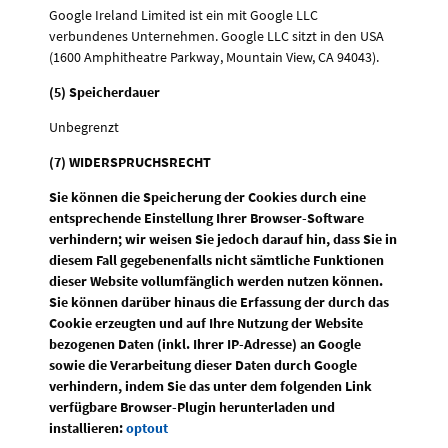
Google Ireland Limited ist ein mit Google LLC
verbundenes Unternehmen. Google LLC sitzt in den USA
(1600 Amphitheatre Parkway, Mountain View, CA 94043).
(5) Speicherdauer
Unbegrenzt
(7) WIDERSPRUCHSRECHT
Sie können die Speicherung der Cookies durch eine
entsprechende Einstellung Ihrer Browser-Software
verhindern; wir weisen Sie jedoch darauf hin, dass Sie in
diesem Fall gegebenenfalls nicht sämtliche Funktionen
dieser Website vollumfänglich werden nutzen können.
Sie können darüber hinaus die Erfassung der durch das
Cookie erzeugten und auf Ihre Nutzung der Website
bezogenen Daten (inkl. Ihrer IP-Adresse) an Google
sowie die Verarbeitung dieser Daten durch Google
verhindern, indem Sie das unter dem folgenden Link
verfügbare Browser-Plugin herunterladen und
installieren:
optout