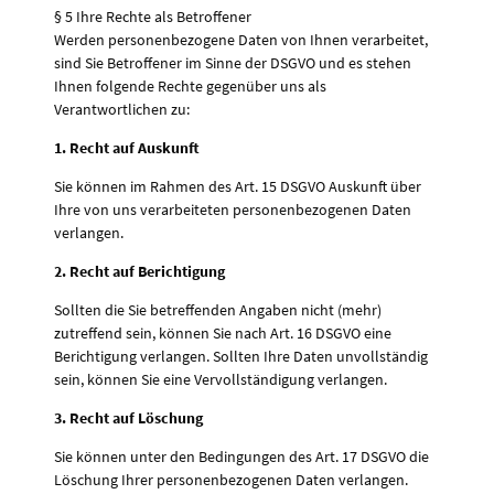
§ 5 Ihre Rechte als Betroffener
Werden personenbezogene Daten von Ihnen verarbeitet,
sind Sie Betroffener im Sinne der DSGVO und es stehen
Ihnen folgende Rechte gegenüber uns als
Verantwortlichen zu:
1. Recht auf Auskunft
Sie können im Rahmen des Art. 15 DSGVO Auskunft über
Ihre von uns verarbeiteten personenbezogenen Daten
verlangen.
2. Recht auf Berichtigung
Sollten die Sie betreffenden Angaben nicht (mehr)
zutreffend sein, können Sie nach Art. 16 DSGVO eine
Berichtigung verlangen. Sollten Ihre Daten unvollständig
sein, können Sie eine Vervollständigung verlangen.
3. Recht auf Löschung
Sie können unter den Bedingungen des Art. 17 DSGVO die
Löschung Ihrer personenbezogenen Daten verlangen.