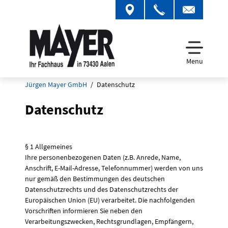
Menu
Jürgen Mayer GmbH
Datenschutz
Datenschutz
§ 1 Allgemeines
Ihre personenbezogenen Daten (z.B. Anrede, Name,
Anschrift, E-Mail-Adresse, Telefonnummer) werden von uns
nur gemäß den Bestimmungen des deutschen
Datenschutzrechts und des Datenschutzrechts der
Europäischen Union (EU) verarbeitet. Die nachfolgenden
Vorschriften informieren Sie neben den
Verarbeitungszwecken, Rechtsgrundlagen, Empfängern,