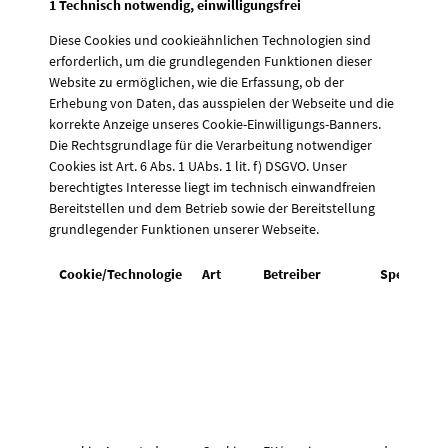
1 Technisch notwendig, einwilligungsfrei
Diese Cookies und cookieähnlichen Technologien sind
erforderlich, um die grundlegenden Funktionen dieser
Website zu ermöglichen, wie die Erfassung, ob der
Erhebung von Daten, das ausspielen der Webseite und die
korrekte Anzeige unseres Cookie-Einwilligungs-Banners.
Die Rechtsgrundlage für die Verarbeitung notwendiger
Cookies ist Art. 6 Abs. 1 UAbs. 1 lit. f) DSGVO. Unser
berechtigtes Interesse liegt im technisch einwandfreien
Bereitstellen und dem Betrieb sowie der Bereitstellung
grundlegender Funktionen unserer Webseite.
Cookie/Technologie
Art
Betreiber
Speicherd