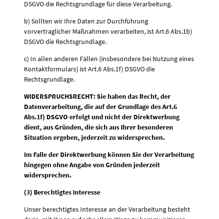
DSGVO die Rechtsgrundlage für diese Verarbeitung.
b) Sollten wir Ihre Daten zur Durchführung
vorvertraglicher Maßnahmen verarbeiten, ist Art.6 Abs.1b)
DSGVO die Rechtsgrundlage.
c) In allen anderen Fällen (insbesondere bei Nutzung eines
Kontaktformulars) ist Art.6 Abs.1f) DSGVO die
Rechtsgrundlage.
WIDERSPRUCHSRECHT: Sie haben das Recht, der
Datenverarbeitung, die auf der Grundlage des Art.6
Abs.1f) DSGVO erfolgt und nicht der Direktwerbung
dient, aus Gründen, die sich aus Ihrer besonderen
Situation ergeben, jederzeit zu widersprechen.
Im Falle der Direktwerbung können Sie der Verarbeitung
hingegen ohne Angabe von Gründen jederzeit
widersprechen.
(3) Berechtigtes Interesse
Unser berechtigtes Interesse an der Verarbeitung besteht