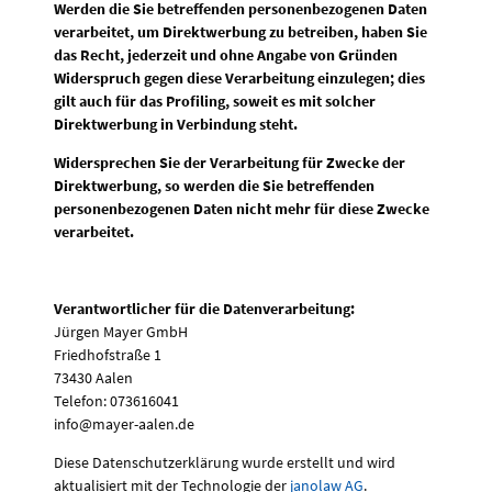
Werden die Sie betreffenden personenbezogenen Daten
verarbeitet, um Direktwerbung zu betreiben, haben Sie
das Recht, jederzeit und ohne Angabe von Gründen
Widerspruch gegen diese Verarbeitung einzulegen; dies
gilt auch für das Profiling, soweit es mit solcher
Direktwerbung in Verbindung steht.
Widersprechen Sie der Verarbeitung für Zwecke der
Direktwerbung, so werden die Sie betreffenden
personenbezogenen Daten nicht mehr für diese Zwecke
verarbeitet.
Verantwortlicher für die Datenverarbeitung:
Jürgen Mayer GmbH
Friedhofstraße 1
73430 Aalen
Telefon: 073616041
info@mayer-aalen.de
Diese Datenschutzerklärung wurde erstellt und wird
aktualisiert mit der Technologie der
janolaw AG
.