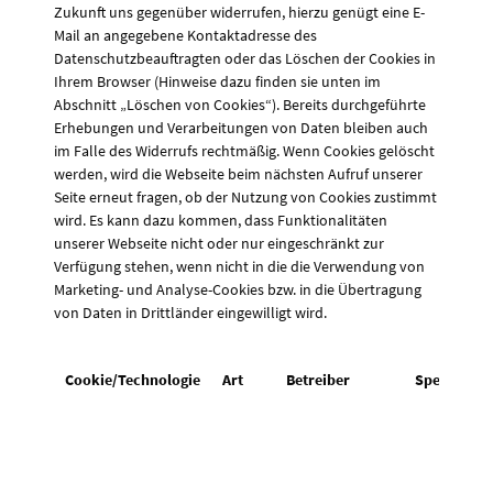
Zukunft uns gegenüber widerrufen, hierzu genügt eine E-
Mail an angegebene Kontaktadresse des
Datenschutzbeauftragten oder das Löschen der Cookies in
Ihrem Browser (Hinweise dazu finden sie unten im
Abschnitt „Löschen von Cookies“). Bereits durchgeführte
Erhebungen und Verarbeitungen von Daten bleiben auch
im Falle des Widerrufs rechtmäßig. Wenn Cookies gelöscht
werden, wird die Webseite beim nächsten Aufruf unserer
Seite erneut fragen, ob der Nutzung von Cookies zustimmt
wird. Es kann dazu kommen, dass Funktionalitäten
unserer Webseite nicht oder nur eingeschränkt zur
Verfügung stehen, wenn nicht in die die Verwendung von
Marketing- und Analyse-Cookies bzw. in die Übertragung
von Daten in Drittländer eingewilligt wird.
Cookie/Technologie
Art
Betreiber
Speicherda