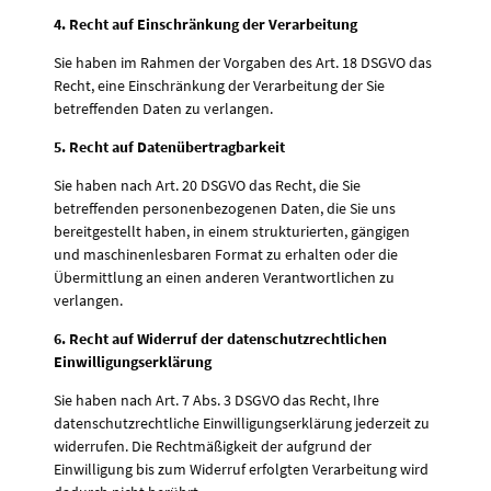
4. Recht auf Einschränkung der Verarbeitung
Sie haben im Rahmen der Vorgaben des Art. 18 DSGVO das
Recht, eine Einschränkung der Verarbeitung der Sie
betreffenden Daten zu verlangen.
5. Recht auf Datenübertragbarkeit
Sie haben nach Art. 20 DSGVO das Recht, die Sie
betreffenden personenbezogenen Daten, die Sie uns
bereitgestellt haben, in einem strukturierten, gängigen
und maschinenlesbaren Format zu erhalten oder die
Übermittlung an einen anderen Verantwortlichen zu
verlangen.
6. Recht auf Widerruf der datenschutzrechtlichen
Einwilligungserklärung
Sie haben nach Art. 7 Abs. 3 DSGVO das Recht, Ihre
datenschutzrechtliche Einwilligungserklärung jederzeit zu
widerrufen. Die Rechtmäßigkeit der aufgrund der
Einwilligung bis zum Widerruf erfolgten Verarbeitung wird