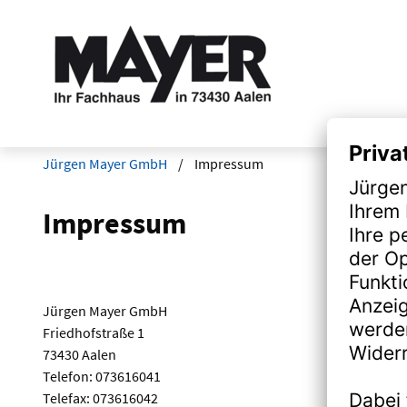
Jürgen Mayer GmbH
Impressum
Impressum
Jürgen Mayer GmbH
Friedhofstraße 1
73430 Aalen
Telefon: 073616041
Telefax: 073616042