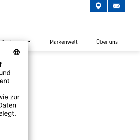
Sortiment
Markenwelt
Über uns