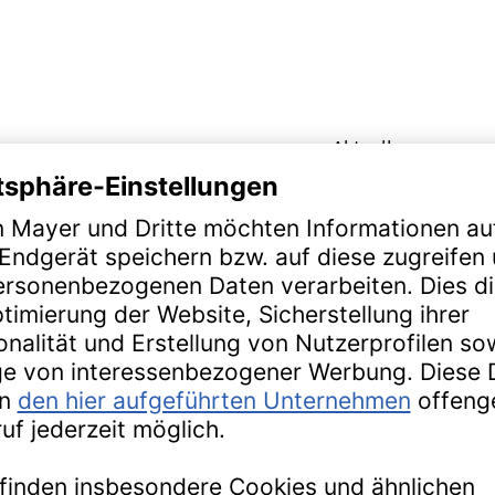
Aktuelles