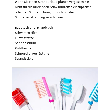
Wenn Sie einen Strandurlaub planen vergessen Sie
nicht für die Kinder den Schwimmreifen einzupacken
oder den Sonnenschirm, um sich vor der
Sonneneinstrahlung zu schützen.
Badetuch und Strandtuch
Schwimmreifen
Luftmatratze
Sonnenschirm
Kühltasche
Schnorchel Ausrüstung
Strandspiele