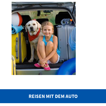
REISEN MIT DEM AUTO