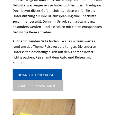
Gefühl etwas vergessen zu haben, schleicht sich häufig ein.
Doch bevor dieses Gefühl eintritt, haben wir für Sie als
Unterstützung für Ihre Urlaubsplanung eine Checkliste
zusammengestellt. Denn Ihr Urlaub soll ja etwas ganz
besonders werden - und Sie sollen mit einem entspannten
Gefühl die Reise antreten.
Auf der folgenden Seite finden Sie alles Wissenswertes
rund um das Thema Reisevorbereitungen. Die anderen
Unterseiten beschäftigen sich mit den Themen Koffer
richtig packen, Reisen mit dem Auto und Reisen mit
Kindern.
DOWNLOAD CHECKLISTE
ZURÜCK ZUM SORTIMENT