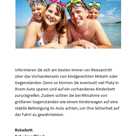
Informieren Sie sich am besten immer vor Reiseantritt
über das Vorhandensein von kindgerechten Möbeln oder
Gegenständen. Denn so können Sie eventuell viel Platz in
ihrem Auto sparen und auf ein vorhandenes Kinderbett
zurückgreifen. Zudem sollten Sie bei Mitnahme von
größeren Gegenständen wie einem Kinderwagen auf eine
stabile Befestigung im Auto achten, um Ihre Sicherheit auf
der Fahrt zu gewährleisten.
Reisebett
.