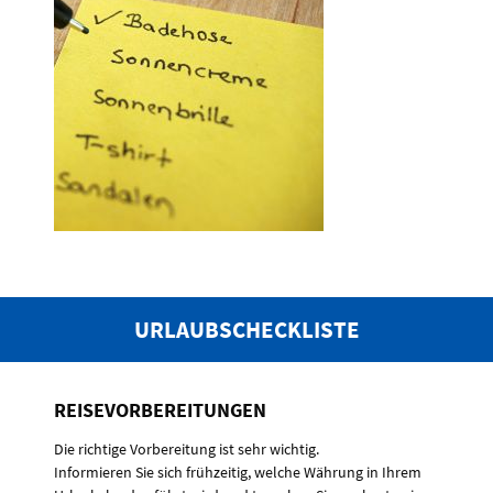
URLAUBSCHECKLISTE
REISEVORBEREITUNGEN
Die richtige Vorbereitung ist sehr wichtig.
Informieren Sie sich frühzeitig, welche Währung in Ihrem