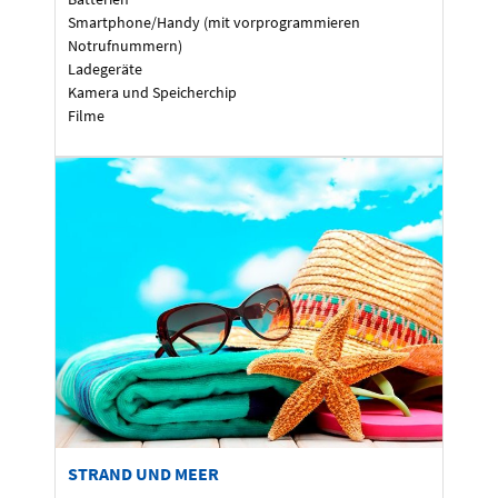
Smartphone/Handy (mit vorprogrammieren
Notrufnummern)
Ladegeräte
Kamera und Speicherchip
Filme
STRAND UND MEER