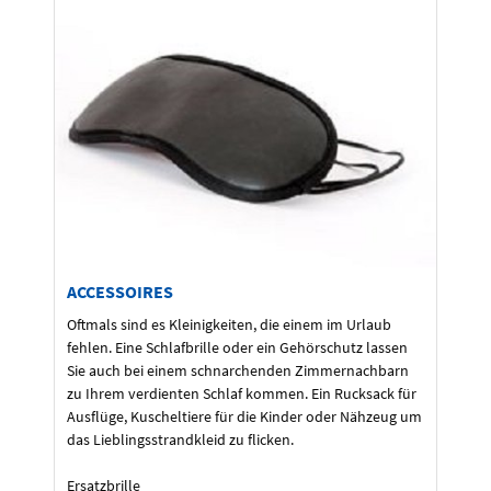
ACCESSOIRES
Oftmals sind es Kleinigkeiten, die einem im Urlaub
fehlen. Eine Schlafbrille oder ein Gehörschutz lassen
Sie auch bei einem schnarchenden Zimmernachbarn
zu Ihrem verdienten Schlaf kommen. Ein Rucksack für
Ausflüge, Kuscheltiere für die Kinder oder Nähzeug um
das Lieblingsstrandkleid zu flicken.
Ersatzbrille