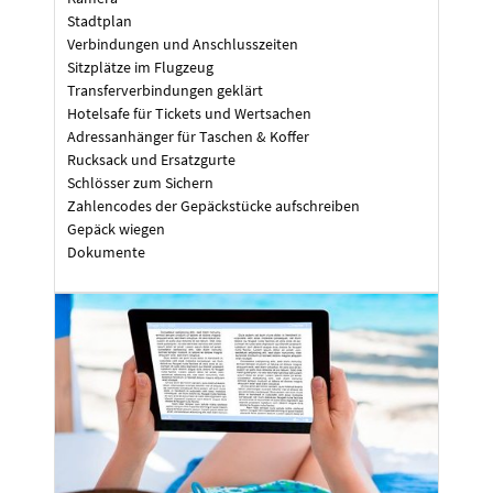
Stadtplan
Verbindungen und Anschlusszeiten
Sitzplätze im Flugzeug
Transferverbindungen geklärt
Hotelsafe für Tickets und Wertsachen
Adressanhänger für Taschen & Koffer
Rucksack und Ersatzgurte
Schlösser zum Sichern
Zahlencodes der Gepäckstücke aufschreiben
Gepäck wiegen
Dokumente