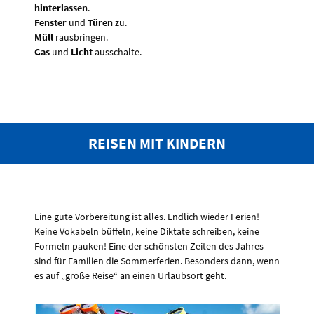
hinterlassen
.
Fenster
und
Türen
zu.
Müll
rausbringen.
Gas
und
Licht
ausschalte.
REISEN MIT KINDERN
Eine gute Vorbereitung ist alles. Endlich wieder Ferien!
Keine Vokabeln büffeln, keine Diktate schreiben, keine
Formeln pauken! Eine der schönsten Zeiten des Jahres
sind für Familien die Sommerferien. Besonders dann, wenn
es auf „große Reise“ an einen Urlaubsort geht.