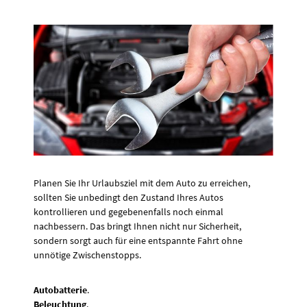
Planen Sie Ihr Urlaubsziel mit dem Auto zu erreichen,
sollten Sie unbedingt den Zustand Ihres Autos
kontrollieren und gegebenenfalls noch einmal
nachbessern. Das bringt Ihnen nicht nur Sicherheit,
sondern sorgt auch für eine entspannte Fahrt ohne
unnötige Zwischenstopps.
Autobatterie
.
Beleuchtung
.