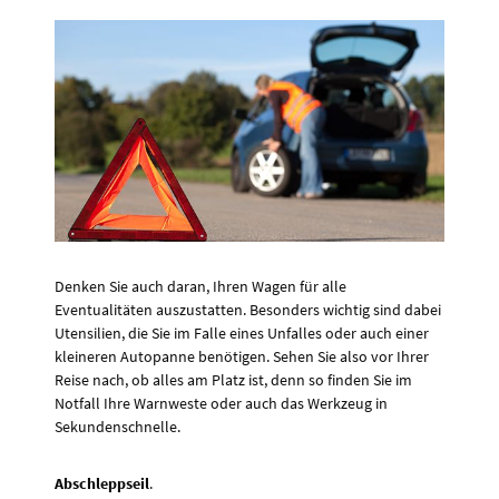
Denken Sie auch daran, Ihren Wagen für alle
Eventualitäten auszustatten. Besonders wichtig sind dabei
Utensilien, die Sie im Falle eines Unfalles oder auch einer
kleineren Autopanne benötigen. Sehen Sie also vor Ihrer
Reise nach, ob alles am Platz ist, denn so finden Sie im
Notfall Ihre Warnweste oder auch das Werkzeug in
Sekundenschnelle.
Abschleppseil
.