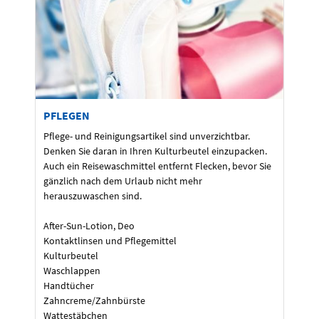
PFLEGEN
Pflege- und Reinigungsartikel sind unverzichtbar.
Denken Sie daran in Ihren Kulturbeutel einzupacken.
Auch ein Reisewaschmittel entfernt Flecken, bevor Sie
gänzlich nach dem Urlaub nicht mehr
herauszuwaschen sind.
After-Sun-Lotion, Deo
Kontaktlinsen und Pflegemittel
Kulturbeutel
Waschlappen
Handtücher
Zahncreme/Zahnbürste
Wattestäbchen