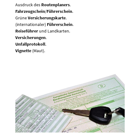
Ausdruck des
Routenplaners
.
Fahrzeugschein
/
Führerschein
.
Grüne
Versicherungskarte
.
(internationaler)
Führerschein
.
Reiseführer
und Landkarten.
Versicherungen
.
Unfallprotokoll
.
Vignette
(Maut).