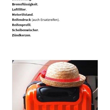
Bremsflüssigkeit
.
Luftfilter
.
Motorölstand
.
Reifendruck
(auch Ersatzreifen).
Reifenprofil
.
Scheibenwischer
.
Zündkerzen
.