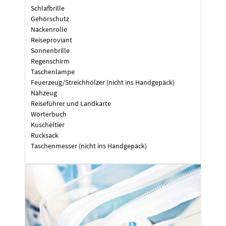
Schlafbrille
Gehörschutz
Nackenrolle
Reiseproviant
Sonnenbrille
Regenschirm
Taschenlampe
Feuerzeug/Streichhölzer (nicht ins Handgepäck)
Nähzeug
Reiseführer und Landkarte
Wörterbuch
Kuscheltier
Rucksack
Taschenmesser (nicht ins Handgepäck)