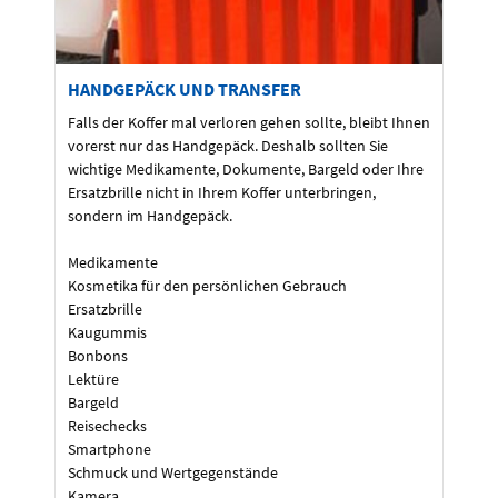
HANDGEPÄCK UND TRANSFER
Falls der Koffer mal verloren gehen sollte, bleibt Ihnen
vorerst nur das Handgepäck. Deshalb sollten Sie
wichtige Medikamente, Dokumente, Bargeld oder Ihre
Ersatzbrille nicht in Ihrem Koffer unterbringen,
sondern im Handgepäck.
Medikamente
Kosmetika für den persönlichen Gebrauch
Ersatzbrille
Kaugummis
Bonbons
Lektüre
Bargeld
Reisechecks
Smartphone
Schmuck und Wertgegenstände
Kamera