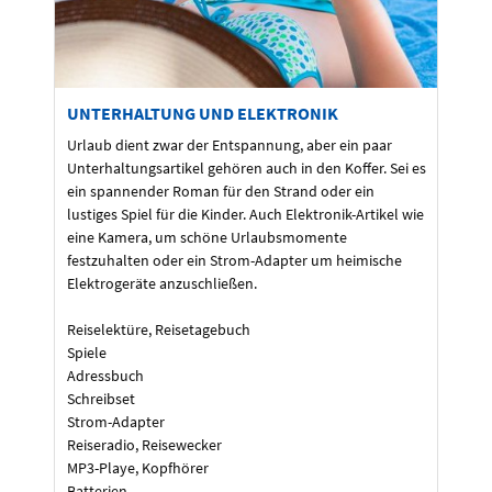
UNTERHALTUNG UND ELEKTRONIK
Urlaub dient zwar der Entspannung, aber ein paar
Unterhaltungsartikel gehören auch in den Koffer. Sei es
ein spannender Roman für den Strand oder ein
lustiges Spiel für die Kinder. Auch Elektronik-Artikel wie
eine Kamera, um schöne Urlaubsmomente
festzuhalten oder ein Strom-Adapter um heimische
Elektrogeräte anzuschließen.
Reiselektüre, Reisetagebuch
Spiele
Adressbuch
Schreibset
Strom-Adapter
Reiseradio, Reisewecker
MP3-Playe, Kopfhörer
Batterien