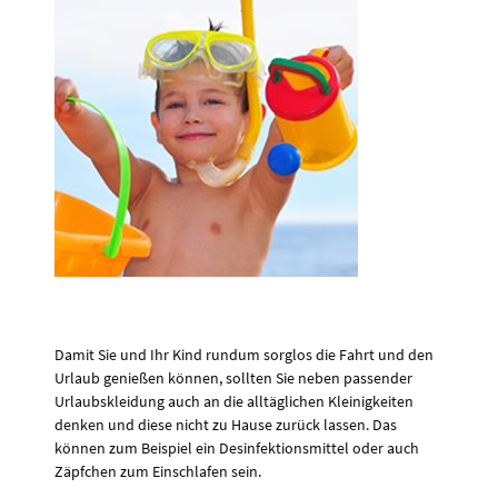
Damit Sie und Ihr Kind rundum sorglos die Fahrt und den
Urlaub genießen können, sollten Sie neben passender
Urlaubskleidung auch an die alltäglichen Kleinigkeiten
denken und diese nicht zu Hause zurück lassen. Das
können zum Beispiel ein Desinfektionsmittel oder auch
Zäpfchen zum Einschlafen sein.