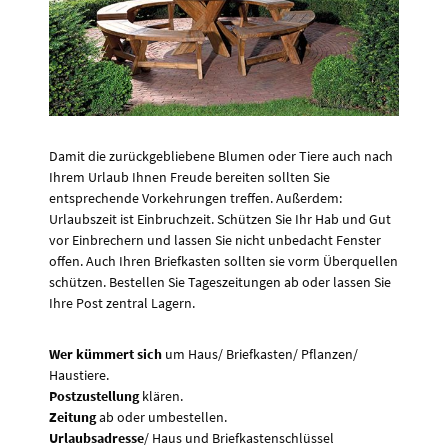
Damit die zurückgebliebene Blumen oder Tiere auch nach
Ihrem Urlaub Ihnen Freude bereiten sollten Sie
entsprechende Vorkehrungen treffen. Außerdem:
Urlaubszeit ist Einbruchzeit. Schützen Sie Ihr Hab und Gut
vor Einbrechern und lassen Sie nicht unbedacht Fenster
offen. Auch Ihren Briefkasten sollten sie vorm Überquellen
schützen. Bestellen Sie Tageszeitungen ab oder lassen Sie
Ihre Post zentral Lagern.
Wer kümmert sich
um Haus/ Briefkasten/ Pflanzen/
Haustiere.
Postzustellung
klären.
Zeitung
ab oder umbestellen.
Urlaubsadresse
/ Haus und Briefkastenschlüssel