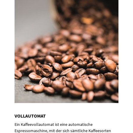
VOLLAUTOMAT
Ein Kaffeevollautomat ist eine automatische
Espressomaschine, mit der sich sämtliche Kaffeesorten