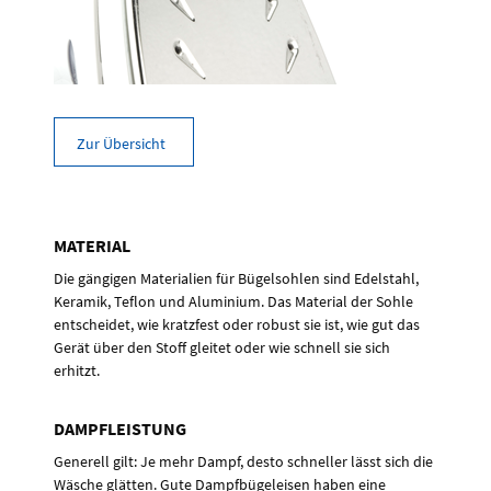
Zur Übersicht
MATERIAL
Die gängigen Materialien für Bügelsohlen sind Edelstahl,
Keramik, Teflon und Aluminium. Das Material der Sohle
entscheidet, wie kratzfest oder robust sie ist, wie gut das
Gerät über den Stoff gleitet oder wie schnell sie sich
erhitzt.
DAMPFLEISTUNG
Generell gilt: Je mehr Dampf, desto schneller lässt sich die
Wäsche glätten. Gute Dampfbügeleisen haben eine