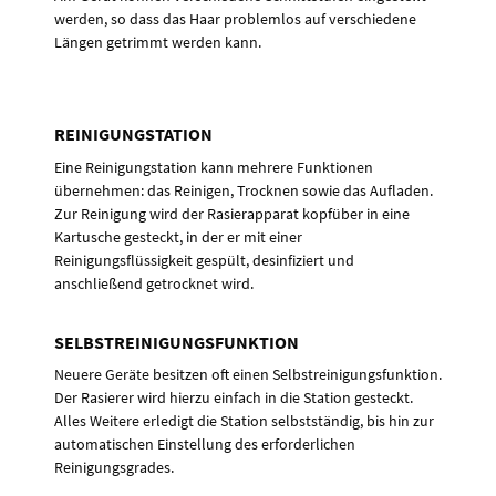
werden, so dass das Haar problemlos auf verschiedene
Längen getrimmt werden kann.
REINIGUNGSTATION
Eine Reinigungstation kann mehrere Funktionen
übernehmen: das Reinigen, Trocknen sowie das Aufladen.
Zur Reinigung wird der Rasierapparat kopfüber in eine
Kartusche gesteckt, in der er mit einer
Reinigungsflüssigkeit gespült, desinfiziert und
anschließend getrocknet wird.
SELBSTREINIGUNGSFUNKTION
Neuere Geräte besitzen oft einen Selbstreinigungsfunktion.
Der Rasierer wird hierzu einfach in die Station gesteckt.
Alles Weitere erledigt die Station selbstständig, bis hin zur
automatischen Einstellung des erforderlichen
Reinigungsgrades.