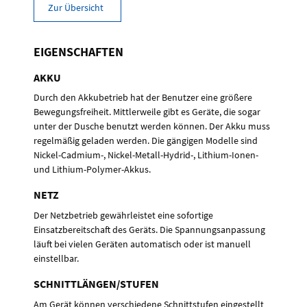
Zur Übersicht
EIGENSCHAFTEN
AKKU
Durch den Akkubetrieb hat der Benutzer eine größere
Bewegungsfreiheit. Mittlerweile gibt es Geräte, die sogar
unter der Dusche benutzt werden können. Der Akku muss
regelmäßig geladen werden. Die gängigen Modelle sind
Nickel-Cadmium-, Nickel-Metall-Hydrid-, Lithium-Ionen-
und Lithium-Polymer-Akkus.
NETZ
Der Netzbetrieb gewährleistet eine sofortige
Einsatzbereitschaft des Geräts. Die Spannungsanpassung
läuft bei vielen Geräten automatisch oder ist manuell
einstellbar.
SCHNITTLÄNGEN/STUFEN
Am Gerät können verschiedene Schnittstufen eingestellt