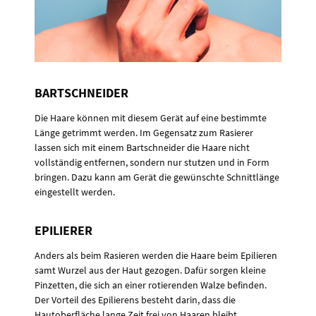
BARTSCHNEIDER
Die Haare können mit diesem Gerät auf eine bestimmte
Länge getrimmt werden. Im Gegensatz zum Rasierer
lassen sich mit einem Bartschneider die Haare nicht
vollständig entfernen, sondern nur stutzen und in Form
bringen. Dazu kann am Gerät die gewünschte Schnittlänge
eingestellt werden.
EPILIERER
Anders als beim Rasieren werden die Haare beim Epilieren
samt Wurzel aus der Haut gezogen. Dafür sorgen kleine
Pinzetten, die sich an einer rotierenden Walze befinden.
Der Vorteil des Epilierens besteht darin, dass die
Hautoberfläche lange Zeit frei von Haaren bleibt.