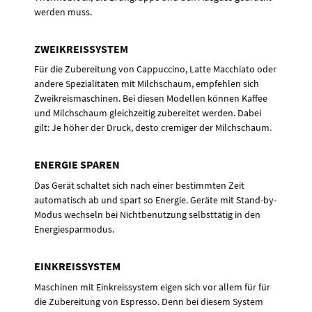
werden muss.
ZWEIKREISSYSTEM
Für die Zubereitung von Cappuccino, Latte Macchiato oder
andere Spezialitäten mit Milchschaum, empfehlen sich
Zweikreismaschinen. Bei diesen Modellen können Kaffee
und Milchschaum gleichzeitig zubereitet werden. Dabei
gilt: Je höher der Druck, desto cremiger der Milchschaum.
ENERGIE SPAREN
Das Gerät schaltet sich nach einer bestimmten Zeit
automatisch ab und spart so Energie. Geräte mit Stand-by-
Modus wechseln bei Nichtbenutzung selbsttätig in den
Energiesparmodus.
EINKREISSYSTEM
Maschinen mit Einkreissystem eigen sich vor allem für für
die Zubereitung von Espresso. Denn bei diesem System