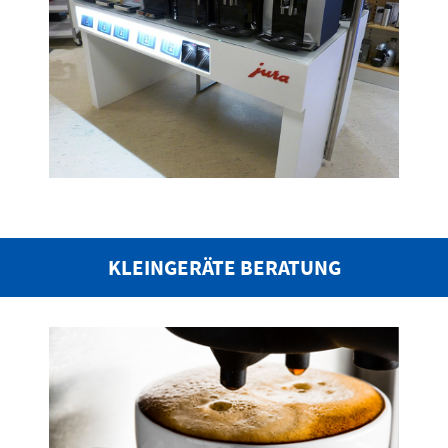
KLEINGERÄTE BERATUNG