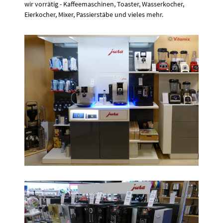
wir vorrätig - Kaffeemaschinen, Toaster, Wasserkocher,
Eierkocher, Mixer, Passierstäbe und vieles mehr.