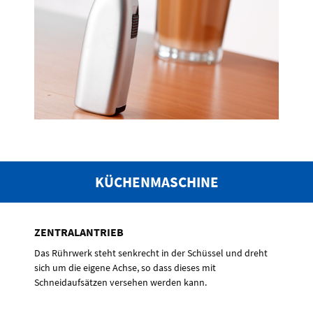
KÜCHENMASCHINE
ZENTRALANTRIEB
Das Rührwerk steht senkrecht in der Schüssel und dreht
sich um die eigene Achse, so dass dieses mit
Schneidaufsätzen versehen werden kann.