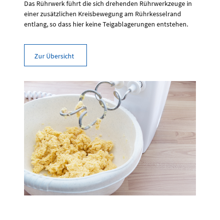
Das Rührwerk führt die sich drehenden Rührwerkzeuge in
einer zusätzlichen Kreisbewegung am Rührkesselrand
entlang, so dass hier keine Teigablagerungen entstehen.
Zur Übersicht