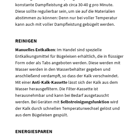
konstante Dampfleistung ab circa 30-40 g pro Minute.
Diese sollte regulierbar sein, um sie auf die Materialien
abstimmen zu können: Denn nur bei voller Temperatur
kann auch mit voller Dampfleistung gebügelt werden.
REINIGEN
Manuelles Entkalken
: Im Handel sind spezielle
Entkalkungsmittel für Bügeleisen erhältlich, die in flüssiger
Form oder als Tabs angeboten werden. Diese werden mit
Wasser werden in den Wasserbehälter gegeben und
anschließend verdampft, so dass der Kalk verschwindet.
Mit einer
Anti-Kalk-Kassette
lässt sich der Kalk aus dem
Wasser herausgefiltern. Die Filter-Kassette ist
herausnehmbar und kann bei Bedarf ausgetauscht
werden. Bei Geräten mit
Selbstreinigungsfunktion
wird
der Kalk durch schnellen Temperaturwechsel gelöst und
aus dem Bügeleisen gespült.
ENERGIESPAREN