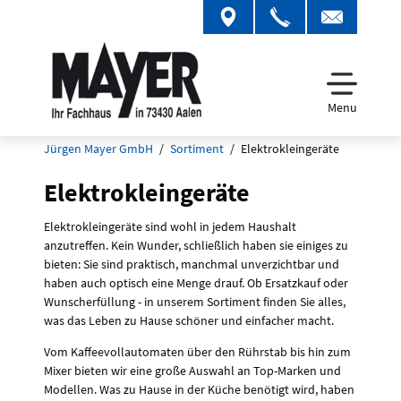
Menu
Jürgen Mayer GmbH
Sortiment
Elektrokleingeräte
Elektrokleingeräte
Elektrokleingeräte sind wohl in jedem Haushalt
anzutreffen. Kein Wunder, schließlich haben sie einiges zu
bieten: Sie sind praktisch, manchmal unverzichtbar und
haben auch optisch eine Menge drauf. Ob Ersatzkauf oder
Wunscherfüllung - in unserem Sortiment finden Sie alles,
was das Leben zu Hause schöner und einfacher macht.
Vom Kaffeevollautomaten über den Rührstab bis hin zum
Mixer bieten wir eine große Auswahl an Top-Marken und
Modellen. Was zu Hause in der Küche benötigt wird, haben