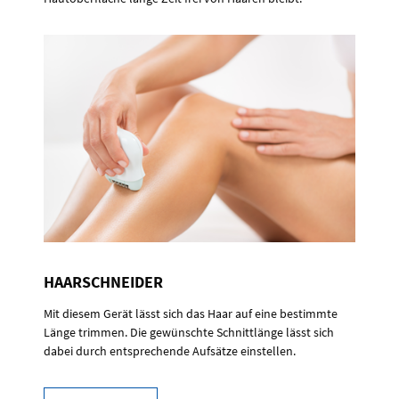
HAARSCHNEIDER
Mit diesem Gerät lässt sich das Haar auf eine bestimmte
Länge trimmen. Die gewünschte Schnittlänge lässt sich
dabei durch entsprechende Aufsätze einstellen.