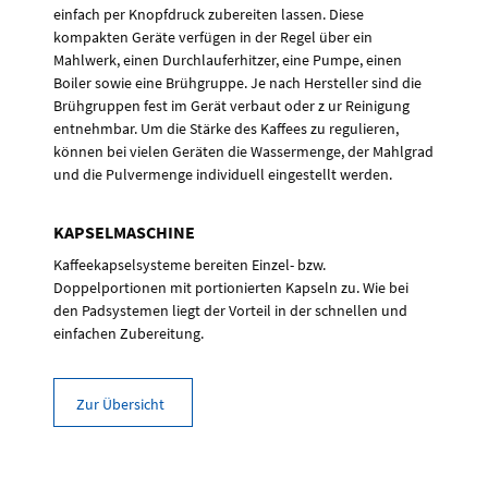
einfach per Knopfdruck zubereiten lassen. Diese
kompakten Geräte verfügen in der Regel über ein
Mahlwerk, einen Durchlauferhitzer, eine Pumpe, einen
Boiler sowie eine Brühgruppe. Je nach Hersteller sind die
Brühgruppen fest im Gerät verbaut oder z ur Reinigung
entnehmbar. Um die Stärke des Kaffees zu regulieren,
können bei vielen Geräten die Wassermenge, der Mahlgrad
und die Pulvermenge individuell eingestellt werden.
KAPSELMASCHINE
Kaffeekapselsysteme bereiten Einzel- bzw.
Doppelportionen mit portionierten Kapseln zu. Wie bei
den Padsystemen liegt der Vorteil in der schnellen und
einfachen Zubereitung.
Zur Übersicht