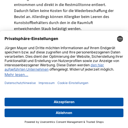
entnommen und direkt in die Restmülltonne entleert.
Dadurch fallen keine Kosten für die Wiederbeschaffung der
Beutel an. Allerdings können Allergiker beim Leeren des
Kunststoffbehälters durch den in die Raumluft
entweichenden Staub belästigt werden.
STROMVERBAUCH