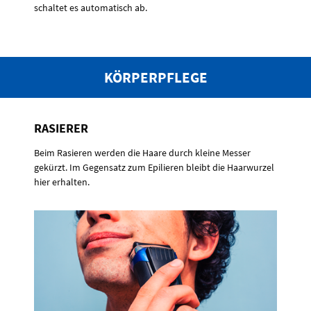
schaltet es automatisch ab.
KÖRPERPFLEGE
RASIERER
Beim Rasieren werden die Haare durch kleine Messer
gekürzt. Im Gegensatz zum Epilieren bleibt die Haarwurzel
hier erhalten.