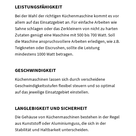
LEISTUNGSFÄHIGKEIT
Bei der Wahl der richtigen Küchenmaschine kommt es vor
allem auf das Einsatzgebiet an. Für einfache Arbeiten wie
Sahne schlagen oder das Zerkleinern von nicht zu harten
Zutaten genügt eine Maschine mit 500 bis 700 Watt. Soll
die Maschine anspruchsvollere Arbeiten erledigen, wie z.B.
Teigkneten oder Eiscrushen, sollte die Leistung
mindestens 1000 Watt betragen.
GESCHWINDIGKEIT
Küchenmaschinen lassen sich durch verscheidene
Geschwindigkeitsstufen flexibel steuern und so optimal
auf das jeweilige Einsatzgebiet einstellen.
LANGLEBIGKEIT UND SICHERHEIT
Die Gehäuse von Küchenmaschinen bestehen in der Regel
aus Kunststoff oder Aluminiumguss, die sich in der
Stabilität und Haltbarkeit unterscheiden.