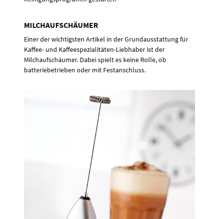
MILCHAUFSCHÄUMER
Einer der wichtigsten Artikel in der Grundausstattung für
Kaffee- und Kaffeespezialitäten-Liebhaber ist der
Milchaufschäumer. Dabei spielt es keine Rolle, ob
batteriebetrieben oder mit Festanschluss.