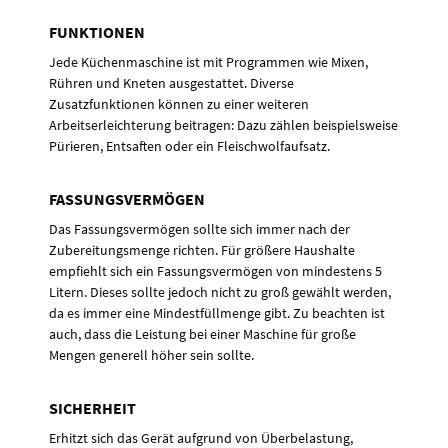
FUNKTIONEN
Jede Küchenmaschine ist mit Programmen wie Mixen,
Rühren und Kneten ausgestattet. Diverse
Zusatzfunktionen können zu einer weiteren
Arbeitserleichterung beitragen: Dazu zählen beispielsweise
Pürieren, Entsaften oder ein Fleischwolfaufsatz.
FASSUNGSVERMÖGEN
Das Fassungsvermögen sollte sich immer nach der
Zubereitungsmenge richten. Für größere Haushalte
empfiehlt sich ein Fassungsvermögen von mindestens 5
Litern. Dieses sollte jedoch nicht zu groß gewählt werden,
da es immer eine Mindestfüllmenge gibt. Zu beachten ist
auch, dass die Leistung bei einer Maschine für große
Mengen generell höher sein sollte.
SICHERHEIT
Erhitzt sich das Gerät aufgrund von Überbelastung,