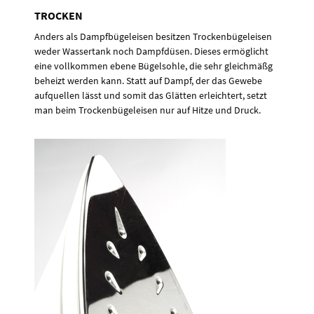
TROCKEN
Anders als Dampfbügeleisen besitzen Trockenbügeleisen
weder Wassertank noch Dampfdüsen. Dieses ermöglicht
eine vollkommen ebene Bügelsohle, die sehr gleichmäßg
beheizt werden kann. Statt auf Dampf, der das Gewebe
aufquellen lässt und somit das Glätten erleichtert, setzt
man beim Trockenbügeleisen nur auf Hitze und Druck.