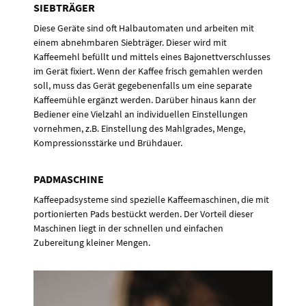
SIEBTRÄGER
Diese Geräte sind oft Halbautomaten und arbeiten mit
einem abnehmbaren Siebträger. Dieser wird mit
Kaffeemehl befüllt und mittels eines Bajonettverschlusses
im Gerät fixiert. Wenn der Kaffee frisch gemahlen werden
soll, muss das Gerät gegebenenfalls um eine separate
Kaffeemühle ergänzt werden. Darüber hinaus kann der
Bediener eine Vielzahl an individuellen Einstellungen
vornehmen, z.B. Einstellung des Mahlgrades, Menge,
Kompressionsstärke und Brühdauer.
PADMASCHINE
Kaffeepadsysteme sind spezielle Kaffeemaschinen, die mit
portionierten Pads bestückt werden. Der Vorteil dieser
Maschinen liegt in der schnellen und einfachen
Zubereitung kleiner Mengen.