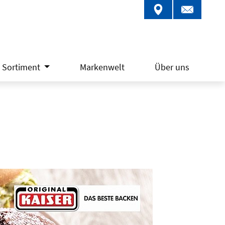
Sortiment
Markenwelt
Über uns