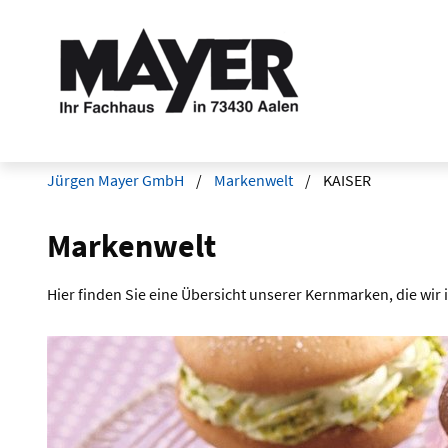
Jürgen Mayer GmbH
Markenwelt
KAISER
Markenwelt
Hier finden Sie eine Übersicht unserer Kernmarken, die wir