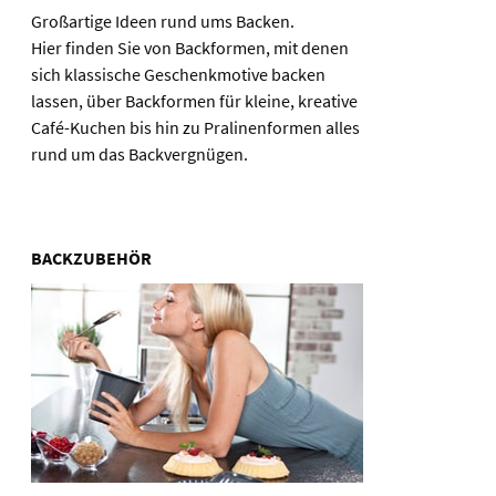
Großartige Ideen rund ums Backen.
Hier finden Sie von Backformen, mit denen
sich klassische Geschenkmotive backen
lassen, über Backformen für kleine, kreative
Café-Kuchen bis hin zu Pralinenformen alles
rund um das Backvergnügen.
BACKZUBEHÖR