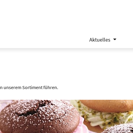
Aktuelles
 in unserem Sortiment führen.