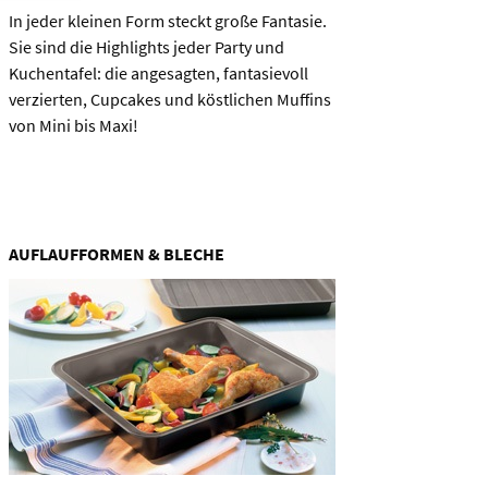
In jeder kleinen Form steckt große Fantasie.
Sie sind die Highlights jeder Party und
Kuchentafel: die angesagten, fantasievoll
verzierten, Cupcakes und köstlichen Muffins
von Mini bis Maxi!
AUFLAUFFORMEN & BLECHE