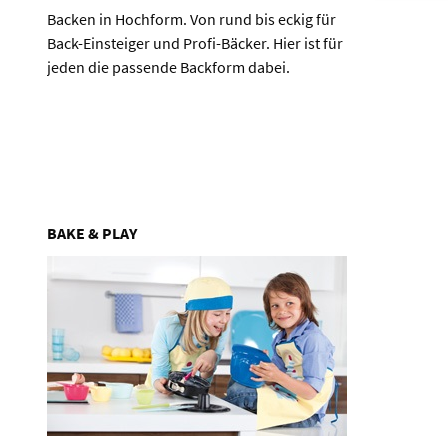
Backen in Hochform. Von rund bis eckig für
Back-Einsteiger und Profi-Bäcker. Hier ist für
jeden die passende Backform dabei.
BAKE & PLAY