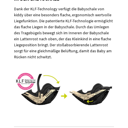
Dank der KLF-Technology verfügt die Babyschale von
kiddy über eine besonders flache, ergonomisch wertvolle
Liegefunktion. Die patentierte KLF-Technologie ermöglicht
das flache Liegen in der Babyschale. Durch das Umlegen
des Tragebügels bewegt sich im Inneren der Babyschale
ein Lattenrost nach oben, der das Kleinkind in eine flache
Liegeposition bringt. Der stoßabsorbierende Lattenrost
sorgt für eine gleichmäßige Belüftung, damit das Baby am
Rücken nicht schwitzt.