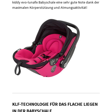
kiddy evo-lunafix Babyschale eine sehr gute Note dank der
maximalen Körperstützung und Atmungsaktivität!
KLF-TECHNOLOGIE FÜR DAS FLACHE LIEGEN
IN DER BABYSCHALE