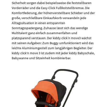
Sicherheit sorgen dabei beispielsweise die feststellbaren
Vorderräder und die Easy-Click Fußfeststellbremse. Die
Komfortfederung, der höhenverstellbare Schieber und der
große, verschließbare Einkaufskorb verwandeln jede
Alltagssituation in einen entspannten
Sonntagsspaziergang. Zuhause lässt sich das wendige
Multitalent ganz einfach zusammenfalten und
platzsparend verstauen. Der kiddy click’n move3 wächst
mit seinen Aufgaben: Zum Buggy umfunktioniert wird das
leichte Aluminiumgestell zum langjährigen Begleiter. Der
kiddy click‘n move 3 ist zudem mit jeder kiddy Babyschale,
Babywanne und Sitzeinheit kombinierbar.