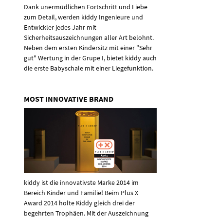
Dank unermüdlichen Fortschritt und Liebe
zum Detail, werden kiddy Ingenieure und
Entwickler jedes Jahr mit
Sicherheitsauszeichnungen aller Art belohnt.
Neben dem ersten Kindersitz mit einer "Sehr
gut" Wertung in der Grupe I, bietet kiddy auch
die erste Babyschale mit einer Liegefunktion.
MOST INNOVATIVE BRAND
kiddy ist die innovativste Marke 2014 im
Bereich Kinder und Familie! Beim Plus X
Award 2014 holte Kiddy gleich drei der
begehrten Trophäen. Mit der Auszeichnung