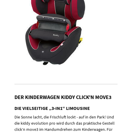
DER KINDERWAGEN KIDDY CLICK'N MOVE3
DIE VIELSEITIGE „3-IN1“ LIMOUSINE
Die Sonne lacht, die Frischluft lockt - auf in den Park! Und
die kiddy evolution pro wird durch das praktische Gestell
click‘n move3 im Handumdrehen zum Kinderwagen. Für