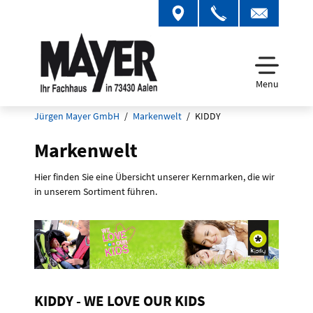
Menu
Jürgen Mayer GmbH
Markenwelt
KIDDY
Markenwelt
Hier finden Sie eine Übersicht unserer Kernmarken, die wir
in unserem Sortiment führen.
KIDDY - WE LOVE OUR KIDS