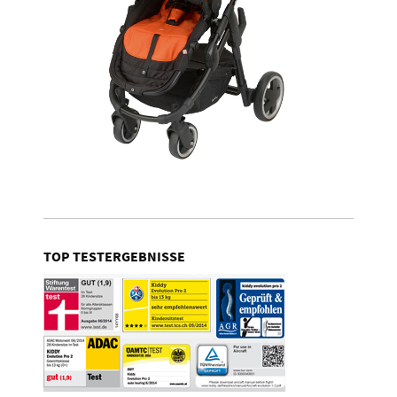
TOP TESTERGEBNISSE