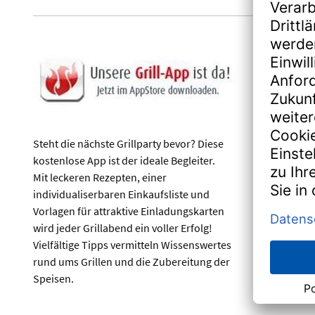
Steht die nächste Grillparty bevor? Diese
kostenlose App ist der ideale Begleiter.
Mit leckeren Rezepten, einer
individualiserbaren Einkaufsliste und
Vorlagen für attraktive Einladungskarten
wird jeder Grillabend ein voller Erfolg!
Vielfältige Tipps vermitteln Wissenswertes
rund ums Grillen und die Zubereitung der
Speisen.