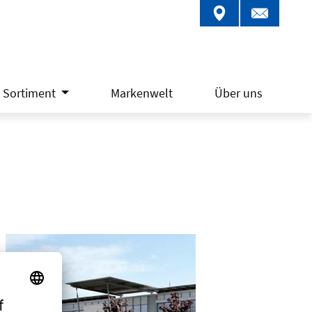
Sortiment
Markenwelt
Über uns