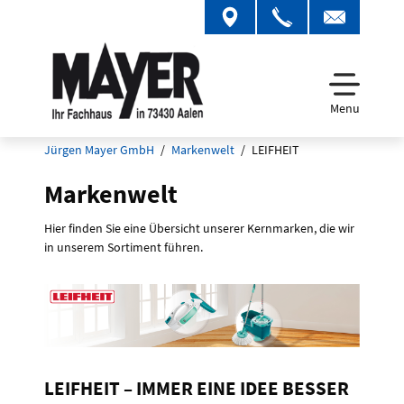
Menu
Jürgen Mayer GmbH
Markenwelt
LEIFHEIT
Markenwelt
Hier finden Sie eine Übersicht unserer Kernmarken, die wir
in unserem Sortiment führen.
LEIFHEIT – IMMER EINE IDEE BESSER