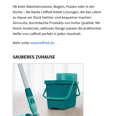
Ob beim Wäschetrocknen, Bügeln, Putzen oder in der
Küche – die Marke Leifheit bietet Lösungen, die das Leben
zu Hause ein Stück leichter und bequemer machen:
Sinnvolle, durchdachte Produkte von hoher Qualität. Mit
ihrem modernen, zeitlosen Design passen die praktischen
Helfer von Leifheit perfekt in jeden Haushalt.
Mehr unter
www.leifheit.de.
SAUBERES ZUHAUSE