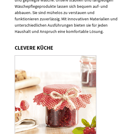
Wäschepflegeprodukte lassen sich bequem auf- und
abbauen. Sie sind mühelos zu verstauen und
funktionieren zuverlässig. Mit innovativen Materialien und
unterschiedlichen Ausführungen bieten sie für jeden
Haushalt und Anspruch eine komfortable Lösung.
CLEVERE KÜCHE