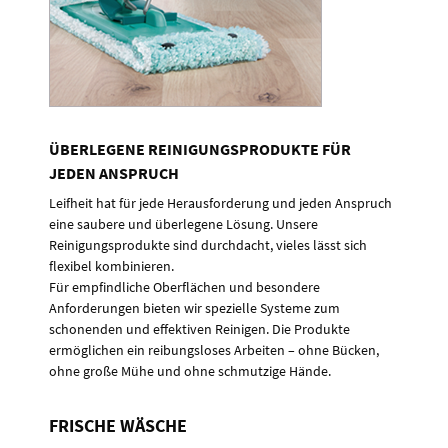
ÜBERLEGENE REINIGUNGSPRODUKTE FÜR
JEDEN ANSPRUCH
Leifheit hat für jede Herausforderung und jeden Anspruch
eine saubere und überlegene Lösung. Unsere
Reinigungsprodukte sind durchdacht, vieles lässt sich
flexibel kombinieren.
Für empfindliche Oberflächen und besondere
Anforderungen bieten wir spezielle Systeme zum
schonenden und effektiven Reinigen. Die Produkte
ermöglichen ein reibungsloses Arbeiten – ohne Bücken,
ohne große Mühe und ohne schmutzige Hände.
FRISCHE WÄSCHE