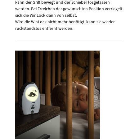
kann der Griff bewegt und der Schieber losgelassen
werden. Bei Erreichen der gewünschten Position verriegelt
sich die WinLock dann von selbst.
Wird die WinLock nicht mehr benötigt, kann sie wieder
rückstandslos entfernt werden.