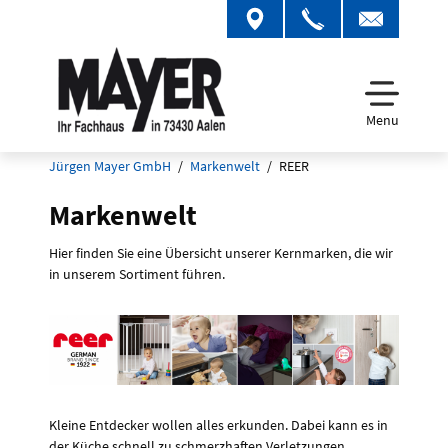
Menu
Jürgen Mayer GmbH
Markenwelt
REER
Markenwelt
Hier finden Sie eine Übersicht unserer Kernmarken, die wir
in unserem Sortiment führen.
Kleine Entdecker wollen alles erkunden. Dabei kann es in
der Küche schnell zu schmerzhaften Verletzungen