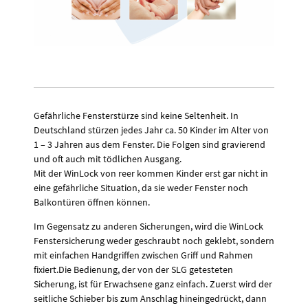
Gefährliche Fensterstürze sind keine Seltenheit. In
Deutschland stürzen jedes Jahr ca. 50 Kinder im Alter von
1 – 3 Jahren aus dem Fenster. Die Folgen sind gravierend
und oft auch mit tödlichen Ausgang.
Mit der WinLock von reer kommen Kinder erst gar nicht in
eine gefährliche Situation, da sie weder Fenster noch
Balkontüren öffnen können.
Im Gegensatz zu anderen Sicherungen, wird die WinLock
Fenstersicherung weder geschraubt noch geklebt, sondern
mit einfachen Handgriffen zwischen Griff und Rahmen
fixiert.Die Bedienung, der von der SLG getesteten
Sicherung, ist für Erwachsene ganz einfach. Zuerst wird der
seitliche Schieber bis zum Anschlag hineingedrückt, dann