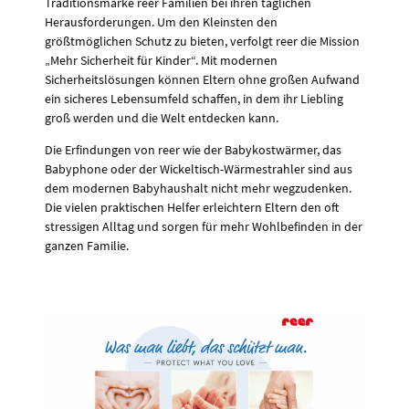
Traditionsmarke reer Familien bei ihren täglichen
Herausforderungen. Um den Kleinsten den
größtmöglichen Schutz zu bieten, verfolgt reer die Mission
„Mehr Sicherheit für Kinder“. Mit modernen
Sicherheitslösungen können Eltern ohne großen Aufwand
ein sicheres Lebensumfeld schaffen, in dem ihr Liebling
groß werden und die Welt entdecken kann.
Die Erfindungen von reer wie der Babykostwärmer, das
Babyphone oder der Wickeltisch-Wärmestrahler sind aus
dem modernen Babyhaushalt nicht mehr wegzudenken.
Die vielen praktischen Helfer erleichtern Eltern den oft
stressigen Alltag und sorgen für mehr Wohlbefinden in der
ganzen Familie.