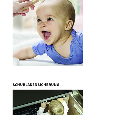
SCHUBLADENSICHERUNG