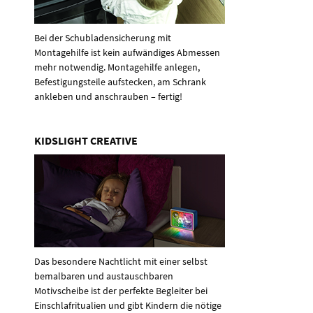
Bei der Schubladensicherung mit
Montagehilfe ist kein aufwändiges Abmessen
mehr notwendig. Montagehilfe anlegen,
Befestigungsteile aufstecken, am Schrank
ankleben und anschrauben – fertig!
KIDSLIGHT CREATIVE
Das besondere Nachtlicht mit einer selbst
bemalbaren und austauschbaren
Motivscheibe ist der perfekte Begleiter bei
Einschlafritualien und gibt Kindern die nötige