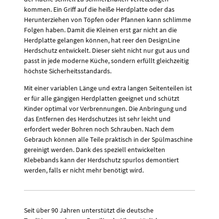
kommen. Ein Griff auf die heiße Herdplatte oder das
Herunterziehen von Töpfen oder Pfannen kann schlimme
Folgen haben. Damit die Kleinen erst gar nicht an die
Herdplatte gelangen können, hat reer den DesignLine
Herdschutz entwickelt. Dieser sieht nicht nur gut aus und
passt in jede moderne Küche, sondern erfüllt gleichzeitig
höchste Sicherheitsstandards.
Mit einer variablen Länge und extra langen Seitenteilen ist
er für alle gängigen Herdplatten geeignet und schützt
Kinder optimal vor Verbrennungen. Die Anbringung und
das Entfernen des Herdschutzes ist sehr leicht und
erfordert weder Bohren noch Schrauben. Nach dem
Gebrauch können alle Teile praktisch in der Spülmaschine
gereinigt werden. Dank des speziell entwickelten
Klebebands kann der Herdschutz spurlos demontiert
werden, falls er nicht mehr benötigt wird.
Seit über 90 Jahren unterstützt die deutsche