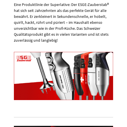
Eine Produktlinie der Superlative: Der ESGE-Zauberstab®
hat sich seit Jahrzehnten als das perfekte Gerät für alle
bewährt. Er zerkleinert in Sekundenschnelle, er hobelt,
quirlt, hackt, rührt und püriert – im Haushalt ebenso
unverzichtbar wie in der Profi-Küche. Das Schweizer
Qualitätsprodukt gibt es in vielen Varianten und ist stets
zuverlässig und langlebig!