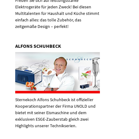
Freuen Sie sich auf leistungsstarke
Elektrogeräte für jeden Zweck! Bei diesen
Multitalenten für Haushalt und Küche stimmt
einfach alles: das tolle Zubehör, das
zeitgemäße Design – perfekt!
ALFONS SCHUHBECK
Sternekoch Alfons Schuhbeck ist offizieller
Kooperationspartner der Firma UNOLD und
bietet mit seiner Eismaschine und dem
exklusiven ESGE-Zauberstab gleich zwei
Highlights unserer Technikserien.