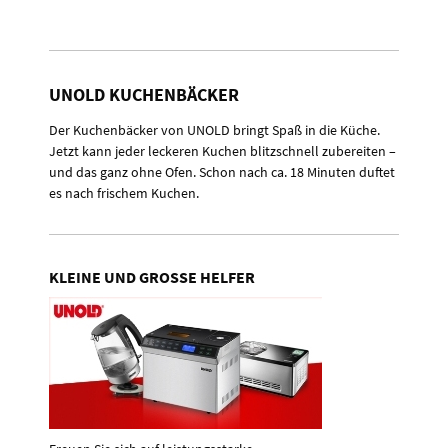
UNOLD KUCHENBÄCKER
Der Kuchenbäcker von UNOLD bringt Spaß in die Küche.
Jetzt kann jeder leckeren Kuchen blitzschnell zubereiten –
und das ganz ohne Ofen. Schon nach ca. 18 Minuten duftet
es nach frischem Kuchen.
KLEINE UND GROSSE HELFER