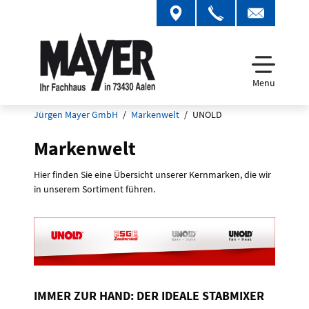
Menu
Jürgen Mayer GmbH
Markenwelt
UNOLD
Markenwelt
Hier finden Sie eine Übersicht unserer Kernmarken, die wir
in unserem Sortiment führen.
IMMER ZUR HAND: DER IDEALE STABMIXER