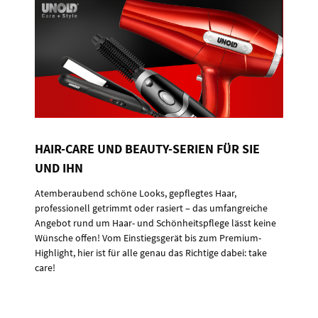
HAIR-CARE UND BEAUTY-SERIEN FÜR SIE
UND IHN
Atemberaubend schöne Looks, gepflegtes Haar,
professionell getrimmt oder rasiert – das umfangreiche
Angebot rund um Haar- und Schönheitspflege lässt keine
Wünsche offen! Vom Einstiegsgerät bis zum Premium-
Highlight, hier ist für alle genau das Richtige dabei: take
care!