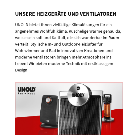
UNSERE HEIZGERÄTE UND VENTILATOREN
UNOLD bietet Ihnen vielfältige Klimalösungen für ein
angenehmes Wohlfühlklima. Kuschelige Wärme genau da,
wo sie sein soll und Kaltluft, die sich wunderbar im Raum
verteilt! Stylische In- und Outdoor-Heizlüfter für
Wohnzimmer und Bad in innovativen Kreationen und
moderne Ventilatoren bringen mehr Atmosphäre ins
Leben! Wir bieten moderne Technik mit erstklassigem
Design.