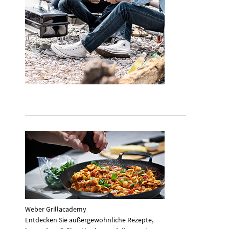
Weber Grillacademy
Entdecken Sie außergewöhnliche Rezepte,