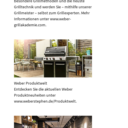
besondere Grillmethoden und die neuste
Grilltechnik und werden Sie – mithilfe unserer
Grillmeister – selbst zum Grillexperten. Mehr
Informationen unter www.weber-
grillakademie.com.
Weber Produktwelt
Entdecken Sie die aktuellen Weber
Produktneuheiten unter
www.weberstephen.de/Produktwelt.