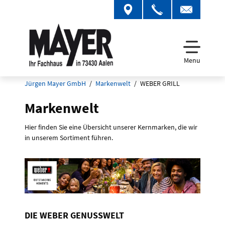
Menu
Jürgen Mayer GmbH
Markenwelt
WEBER GRILL
Markenwelt
Hier finden Sie eine Übersicht unserer Kernmarken, die wir
in unserem Sortiment führen.
DIE WEBER GENUSSWELT