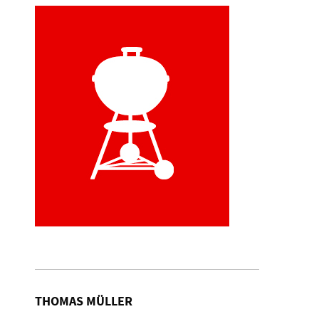
THOMAS MÜLLER